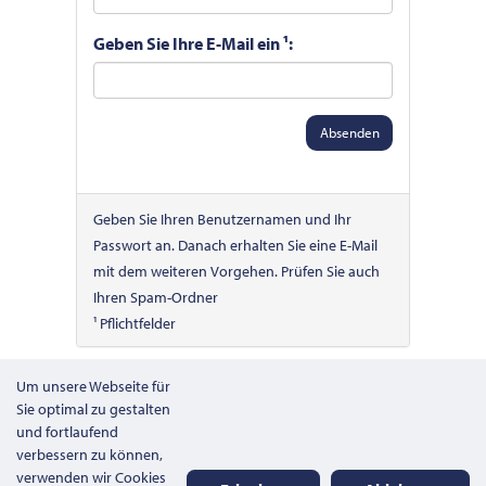
Geben Sie Ihre E-Mail ein ¹:
Absenden
Geben Sie Ihren Benutzernamen und Ihr
Passwort an. Danach erhalten Sie eine E-Mail
mit dem weiteren Vorgehen. Prüfen Sie auch
Ihren Spam-Ordner
¹ Pflichtfelder
Um unsere Webseite für
Sie optimal zu gestalten
und fortlaufend
verbessern zu können,
verwenden wir Cookies